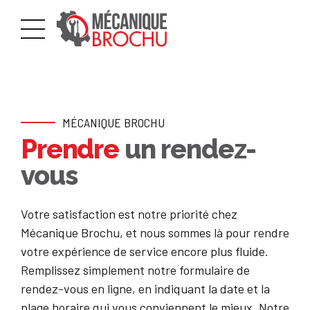
MÉCANIQUE BROCHU
Prendre
un rendez-
vous
Votre satisfaction est notre priorité chez
Mécanique Brochu, et nous sommes là pour rendre
votre expérience de service encore plus fluide.
Remplissez simplement notre formulaire de
rendez-vous en ligne, en indiquant la date et la
plage horaire qui vous conviennent le mieux. Notre