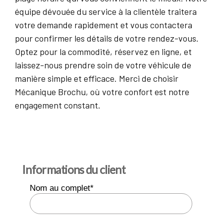
équipe dévouée du service à la clientèle traitera
votre demande rapidement et vous contactera
pour confirmer les détails de votre rendez-vous.
Optez pour la commodité, réservez en ligne, et
laissez-nous prendre soin de votre véhicule de
manière simple et efficace. Merci de choisir
Mécanique Brochu, où votre confort est notre
engagement constant.
Informations du client
Nom au complet*