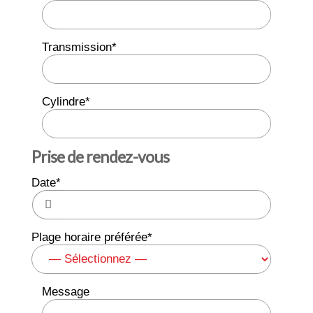
Transmission*
Cylindre*
Prise de rendez-vous
Date*
Plage horaire préférée*
Message