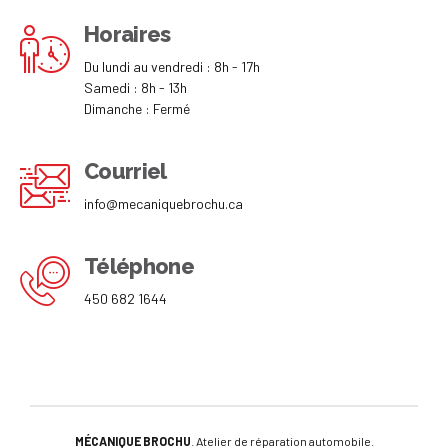
Horaires
Du lundi au vendredi : 8h - 17h
Samedi : 8h - 13h
Dimanche : Fermé
Courriel
info@mecaniquebrochu.ca
Téléphone
450 682 1644
MÉCANIQUE BROCHU
. Atelier de réparation automobile.