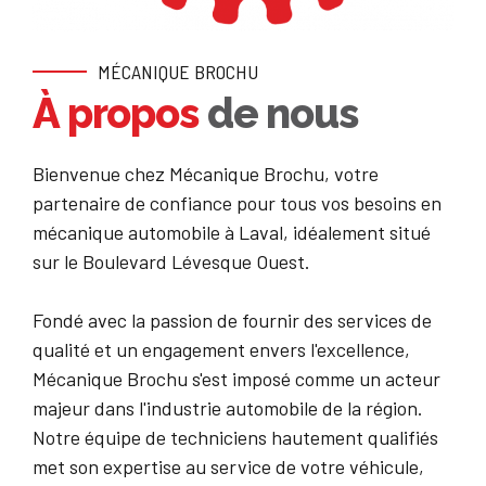
MÉCANIQUE BROCHU
À propos
de nous
Bienvenue chez Mécanique Brochu, votre
partenaire de confiance pour tous vos besoins en
mécanique automobile à Laval, idéalement situé
sur le Boulevard Lévesque Ouest.
Fondé avec la passion de fournir des services de
qualité et un engagement envers l'excellence,
Mécanique Brochu s'est imposé comme un acteur
majeur dans l'industrie automobile de la région.
Notre équipe de techniciens hautement qualifiés
met son expertise au service de votre véhicule,