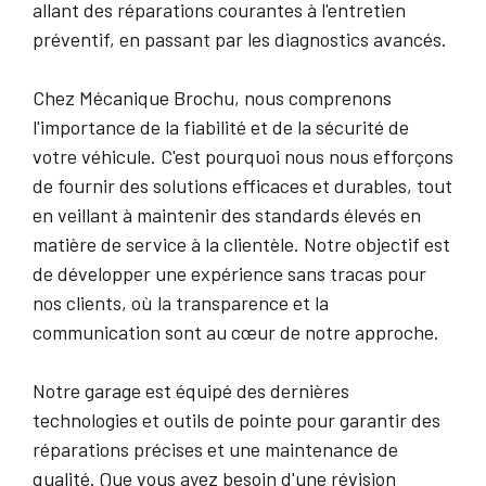
allant des réparations courantes à l'entretien
préventif, en passant par les diagnostics avancés.
Chez Mécanique Brochu, nous comprenons
l'importance de la fiabilité et de la sécurité de
votre véhicule. C'est pourquoi nous nous efforçons
de fournir des solutions efficaces et durables, tout
en veillant à maintenir des standards élevés en
matière de service à la clientèle. Notre objectif est
de développer une expérience sans tracas pour
nos clients, où la transparence et la
communication sont au cœur de notre approche.
Notre garage est équipé des dernières
technologies et outils de pointe pour garantir des
réparations précises et une maintenance de
qualité. Que vous ayez besoin d'une révision