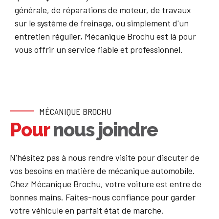
générale, de réparations de moteur, de travaux
sur le système de freinage, ou simplement d'un
entretien régulier, Mécanique Brochu est là pour
vous offrir un service fiable et professionnel.
MÉCANIQUE BROCHU
Pour
nous joindre
N'hésitez pas à nous rendre visite pour discuter de
vos besoins en matière de mécanique automobile.
Chez Mécanique Brochu, votre voiture est entre de
bonnes mains. Faites-nous confiance pour garder
votre véhicule en parfait état de marche.