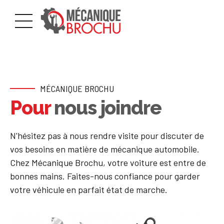
MÉCANIQUE BROCHU
Pour
nous joindre
N'hésitez pas à nous rendre visite pour discuter de
vos besoins en matière de mécanique automobile.
Chez Mécanique Brochu, votre voiture est entre de
bonnes mains. Faites-nous confiance pour garder
votre véhicule en parfait état de marche.